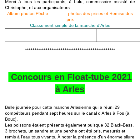
Merci à tous les participants, à Lulu, commissaire assisté de
Christophe, et aux organisateurs.
Album photos Pêche
photos des prises et Remise des
prix
Classement simple de la manche d'Arles
************************************************
Concours en Float-tube 2021
à Arles
Belle journée pour cette manche Arlésienne qui a réuni 29
compétiteurs pendant sept heures sur le canal d'Arles à Fos (à
Bouc).
Les poissons étaient présents également puisque 32 Black-Bass,
3 brochets, un sandre et une perche ont été pris, mesurés et
remis à l'eau tous vivants. À noter la présence d'un énorme silure