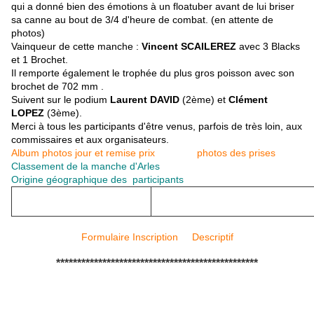
qui a donné bien des émotions à un floatuber avant de lui briser
sa canne au bout de 3/4 d'heure de combat. (en attente de
photos)
Vainqueur de cette manche :
Vincent SCAILEREZ
avec 3 Blacks
et 1 Brochet.
Il remporte également le trophée du plus gros poisson avec son
brochet de 702 mm .
Suivent sur le podium
Laurent DAVID
(2ème) et
Clément
LOPEZ
(3ème).
Merci à tous les participants d'être venus, parfois de très loin, aux
commissaires et aux organisateurs.
Album photos jour et remise prix
photos des prises
Classement de la manche d'Arles
Origine géographique des participants
Formulaire Inscription
Descriptif
************************************************