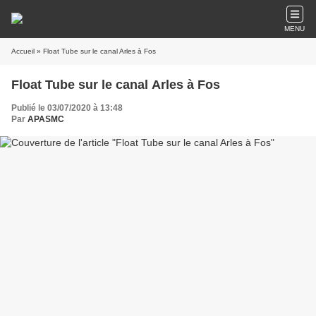
MENU
Accueil
» Float Tube sur le canal Arles à Fos
Float Tube sur le canal Arles à Fos
Publié le 03/07/2020 à 13:48
Par
APASMC