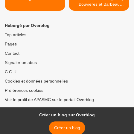
Bouvières et Barbeau
Méridional >
Hébergé par Overblog
Top articles
Pages
Contact
Signaler un abus
C.G.U.
Cookies et données personnelles
Préférences cookies
Voir le profil de APASMC sur le portail Overblog
Créer un blog sur Overblog
Créer un blog