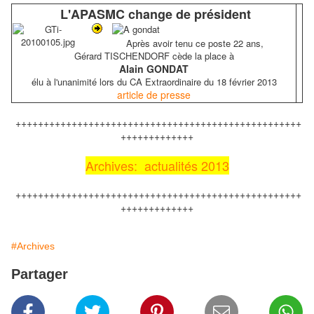
L'APASMC change de président
Après avoir tenu ce poste 22 ans,
Gérard TISCHENDORF cède la place à
Alain GONDAT
élu à l'unanimité lors du CA Extraordinaire du 18 février 2013
article de presse
+++++++++++++++++++++++++++++++++++++++++++++++++++
+++++++++++++
Archives: actualités 2013
+++++++++++++++++++++++++++++++++++++++++++++++++++
+++++++++++++
#Archives
Partager