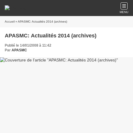
MENU
Accueil
» APASMC: Actualités 2014 (archives)
APASMC: Actualités 2014 (archives)
Publié le 14/01/2008 à 11:42
Par
APASMC