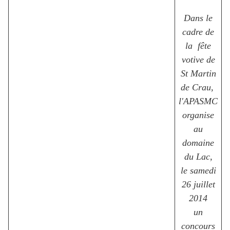
Dans le
cadre de
la fête
votive de
St Martin
de Crau,
l'APASMC
organise
au
domaine
du Lac,
le samedi
26 juillet
2014
un
concours