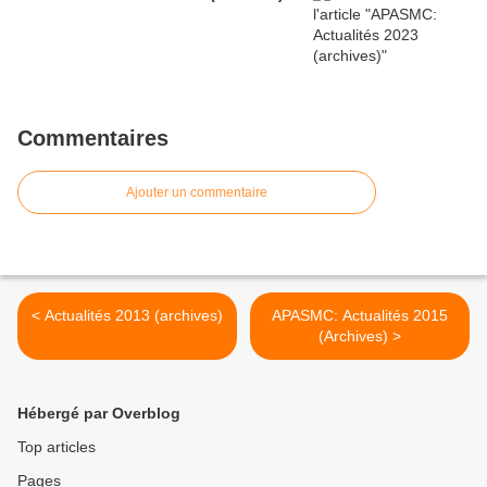
Commentaires
Ajouter un commentaire
< Actualités 2013 (archives)
APASMC: Actualités 2015
(Archives) >
Hébergé par Overblog
Top articles
Pages