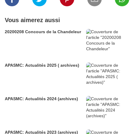
Vous aimerez aussi
20200208 Concours de la Chandeleur
APASMC: Actualités 2025 ( archives)
APASMC: Actualités 2024 (archives)
APASMC: Actualités 2023 (archives)