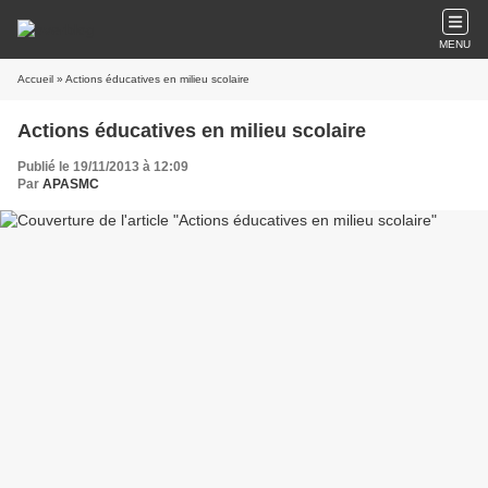
MENU
Accueil
» Actions éducatives en milieu scolaire
Actions éducatives en milieu scolaire
Publié le 19/11/2013 à 12:09
Par
APASMC