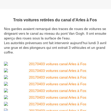
Trois voitures retirées du canal d'Arles à Fos
Nos gardes avaient remarqué des traces de roues de voitures se
dirigeant vers le canal au niveau du pont Van Gogh. Il ont ensuite
aperçu des roues sous la surface de l'eau.
Les autorités prévenues ont fait intervenir aujourd'hui lundi 3 avril
une grue et des plongeurs qui ont extrait 3 véhicules et un grand
coffre.