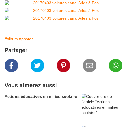
#album
#photos
Partager
Vous aimerez aussi
Actions éducatives en milieu scolaire