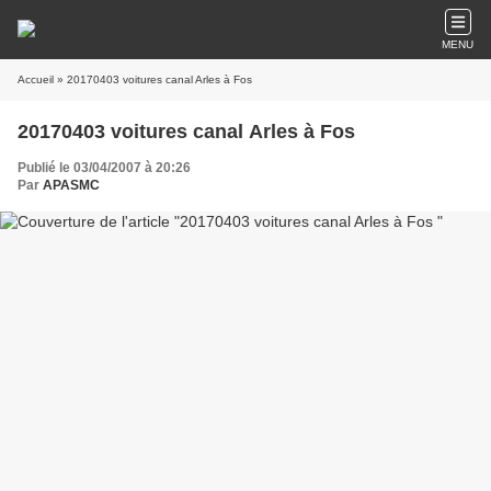
MENU
Accueil
» 20170403 voitures canal Arles à Fos
20170403 voitures canal Arles à Fos
Publié le 03/04/2007 à 20:26
Par
APASMC