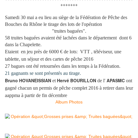
+++++++
Samedi 30 mai a eu lieu au siège de la Fédération de Pêche des
Bouches du Rhône le tirage des lots de l'opération
"truites baguées".
58 truites baguées avaient été lachées dans le département dont 6
dans la Chapelette.
Etaient en jeu près de 6000 € de lots:
VTT , téléviseur,
une
tablette, un séjour et des cartes de pêche 2016
27 bagues ont été retournées dans les temps à la Fédération.
21 gagnants se sont présentés au tirage.
Bruno HOVANEISSIAN
Hervé BOURILLON
APASMC
et
de l'
ont
gagné chacun un permis de pêche complet 2016 à retirer dans leur
aappma à partir de fin décembre
Album Photos