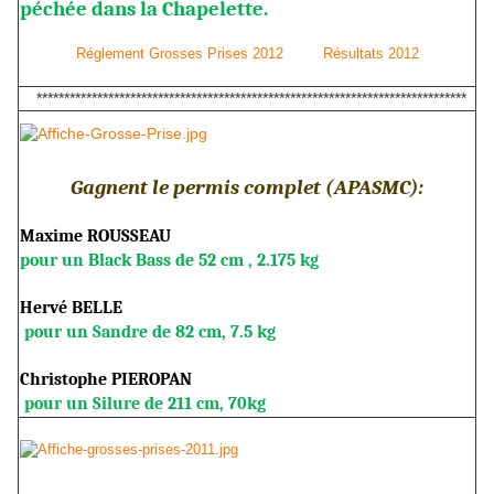
péchée dans la Chapelette.
Réglement Grosses Prises 2012
Résultats 2012
******************************************************************************
Gagnent le permis complet (APASMC):
Maxime ROUSSEAU
pour un Black Bass de 52 cm , 2.175 kg
Hervé BELLE
pour un Sandre de 82 cm, 7.5 kg
Christophe PIEROPAN
pour un Silure de 211 cm, 70kg