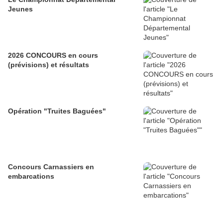
Jeunes
2026 CONCOURS en cours
(prévisions) et résultats
Opération "Truites Baguées"
Concours Carnassiers en
embarcations