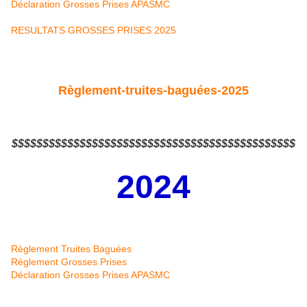
Déclaration Grosses Prises APASMC
RESULTATS GROSSES PRISES 2025
Règlement-truites-baguées-2025
$$$$$$$$$$$$$$$$$$$$$$$$$$$$$$$$$$$$$$$$$$$$$$
2024
Règlement Truites Baguées
Règlement Grosses Prises
Déclaration Grosses Prises APASMC