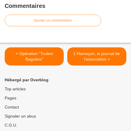
Commentaires
Ajouter un commentaire
< Opération "Truites
L'Hameçon, le journal de
Baguées"
l'association >
Hébergé par Overblog
Top articles
Pages
Contact
Signaler un abus
C.G.U.