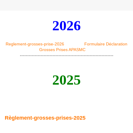
2026
Reglement-grosses-prise-2026
Formulaire Déclaration
Grosses Prises APASMC
---------------------------------------------------------------
2025
Règlement-grosses-prises-2025