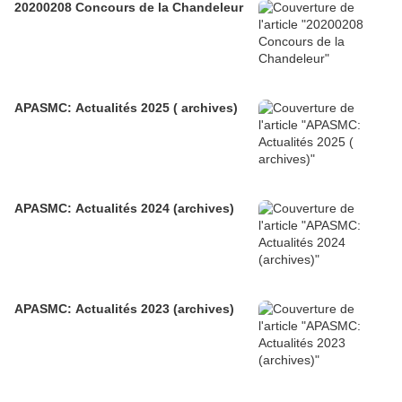
20200208 Concours de la Chandeleur
APASMC: Actualités 2025 ( archives)
APASMC: Actualités 2024 (archives)
APASMC: Actualités 2023 (archives)