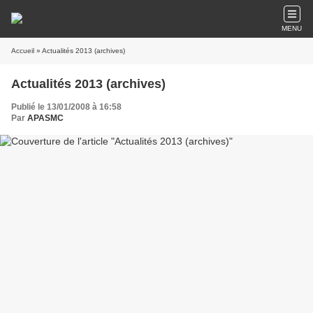
MENU
Accueil
» Actualités 2013 (archives)
Actualités 2013 (archives)
Publié le 13/01/2008 à 16:58
Par
APASMC