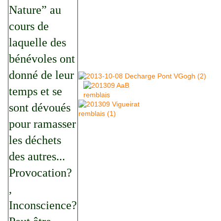
Nature” au
cours de
laquelle des
bénévoles ont
donné de leur
temps et se
sont dévoués
pour ramasser
les déchets
des autres...
Provocation?
,
Inconscience?