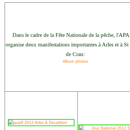
Dans le cadre de la Fête Nationale de la pêche, l'A
organise deux manifestations importantes à Arles et à St
de Crau:
Album photos