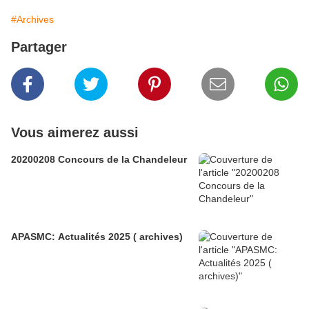
#Archives
Partager
Vous aimerez aussi
20200208 Concours de la Chandeleur
APASMC: Actualités 2025 ( archives)