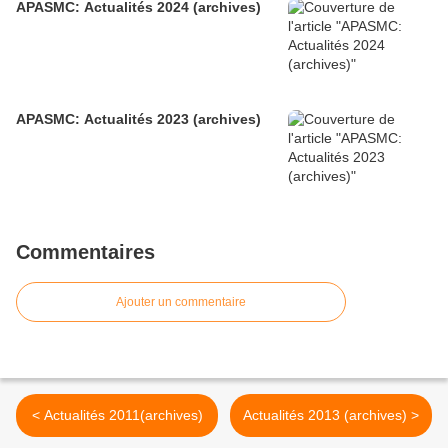
APASMC: Actualités 2024 (archives)
APASMC: Actualités 2023 (archives)
Commentaires
Ajouter un commentaire
< Actualités 2011(archives)
Actualités 2013 (archives) >