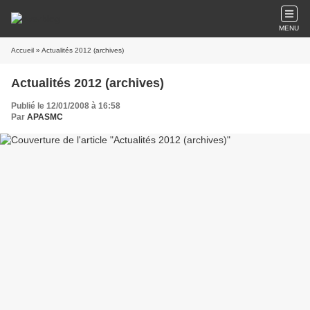
MENU
Accueil
» Actualités 2012 (archives)
Actualités 2012 (archives)
Publié le 12/01/2008 à 16:58
Par
APASMC