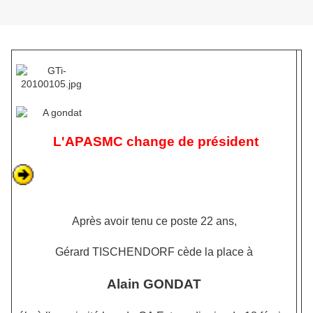
L'APASMC change de président
Après avoir tenu ce poste 22 ans,
Gérard TISCHENDORF cède la place à
Alain GONDAT