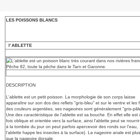
LES POISSONS BLANCS
l' ABLETTE
DESCRIPTION
L'ablette est un petit poisson. La morphologie de son corps laisse
apparaître sur son dos des reflets "gris-bleu" et sur le ventre et les 
des couleurs argentées, ses nageoires sont généralement "gris-pâl
Une des caractéristique de l'ablette est sa bouche. En effet elle est 
fois oblique et orientée vers la surface, ainsi l'ablette peut se nourrir
à la tombée du jour on peut parfois apercevoir des ronds sur l'eau,
l'ablette happe les insectes à la surface). La nageoire anale est plu
que la nageoire dorsale.