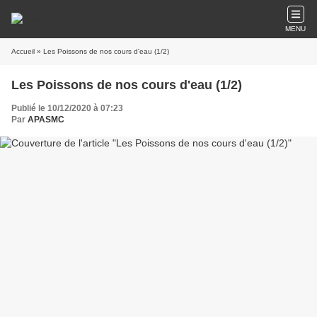
MENU
Accueil
» Les Poissons de nos cours d'eau (1/2)
Les Poissons de nos cours d'eau (1/2)
Publié le 10/12/2020 à 07:23
Par
APASMC