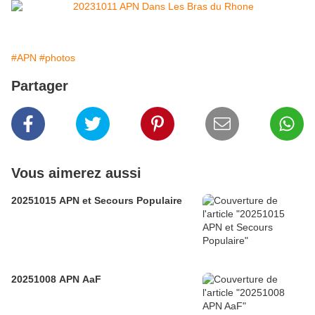
#APN
#photos
Partager
Vous aimerez aussi
20251015 APN et Secours Populaire
20251008 APN AaF