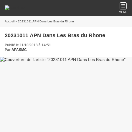
MENU
Accueil
» 20231011 APN Dans Les Bras du Rhone
20231011 APN Dans Les Bras du Rhone
Publié le 11/10/2013 à 14:51
Par
APASMC