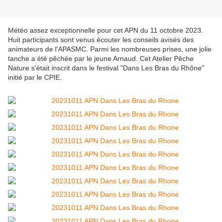
Météo assez exceptionnelle pour cet APN du 11 octobre 2023.
Huit participants sont venus écouter les conseils avisés des
animateurs de l'APASMC. Parmi les nombreuses prises, une jolie
tanche a été pêchée par le jeune Arnaud. Cet Atelier Pêche
Nature s'était inscrit dans le festival "Dans Les Bras du Rhône"
initié par le CPIE.