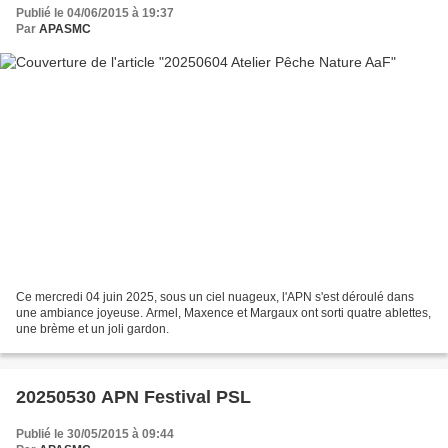
Publié le 04/06/2015 à 19:37
Par
APASMC
Ce mercredi 04 juin 2025, sous un ciel nuageux, l'APN s'est déroulé dans
une ambiance joyeuse. Armel, Maxence et Margaux ont sorti quatre ablettes,
une brème et un joli gardon.
20250530 APN Festival PSL
Publié le 30/05/2015 à 09:44