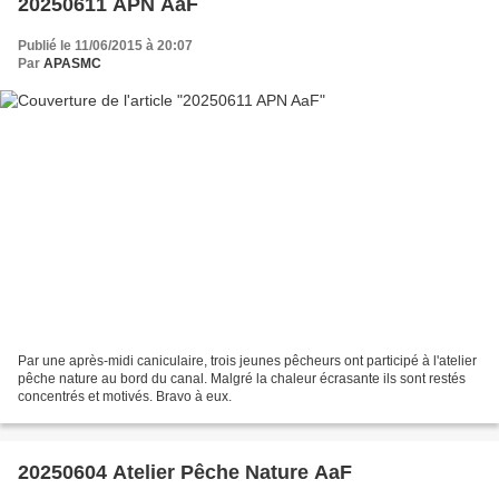
20250611 APN AaF
Publié le 11/06/2015 à 20:07
Par
APASMC
Par une après-midi caniculaire, trois jeunes pêcheurs ont participé à l'atelier
pêche nature au bord du canal. Malgré la chaleur écrasante ils sont restés
concentrés et motivés. Bravo à eux.
20250604 Atelier Pêche Nature AaF