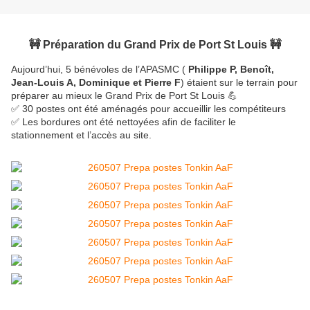
🚧 Préparation du Grand Prix de Port St Louis 🚧
Aujourd’hui, 5 bénévoles de l’APASMC (
Philippe P, Benoît,
Jean-Louis A, Dominique et Pierre F
) étaient sur le terrain pour
préparer au mieux le Grand Prix de Port St Louis 💪
✅ 30 postes ont été aménagés pour accueillir les compétiteurs
✅ Les bordures ont été nettoyées afin de faciliter le
stationnement et l’accès au site.