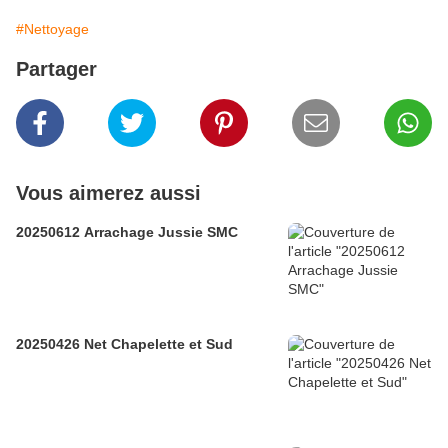
#Nettoyage
Partager
Vous aimerez aussi
20250612 Arrachage Jussie SMC
20250426 Net Chapelette et Sud