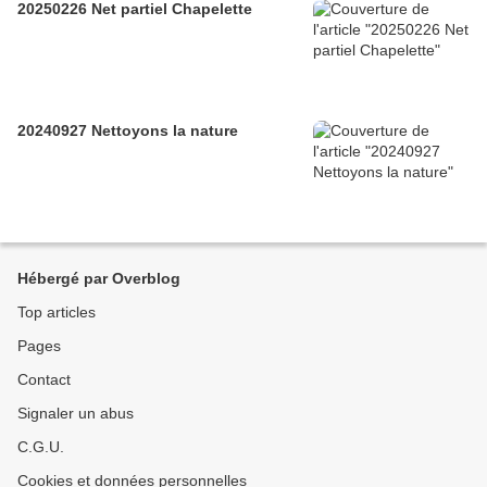
20250226 Net partiel Chapelette
20240927 Nettoyons la nature
Hébergé par Overblog
Top articles
Pages
Contact
Signaler un abus
C.G.U.
Cookies et données personnelles