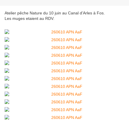
Atelier pêche Nature du 10 juin au Canal d'Arles à Fos.
Les muges etaient au RDV.