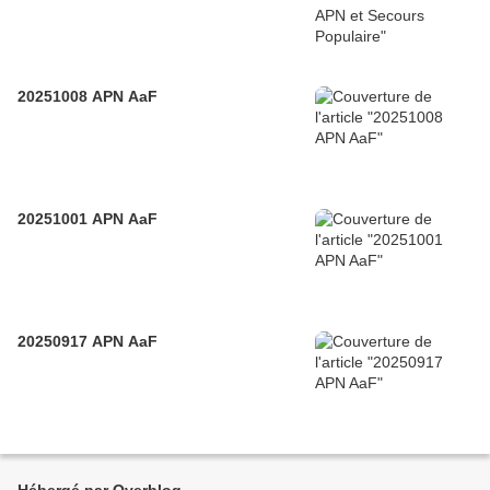
20251008 APN AaF
20251001 APN AaF
20250917 APN AaF