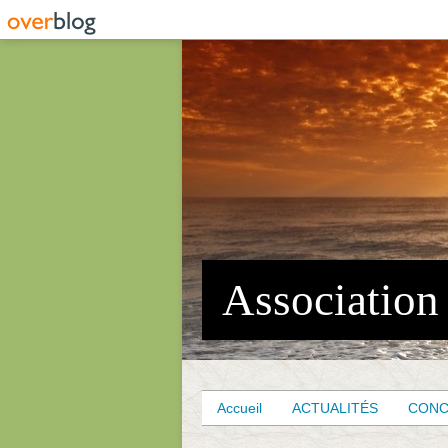
Accueil
ACTUALITÉS
CON