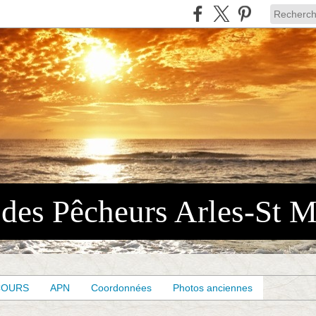
COURS
APN
Coordonnées
Photos anciennes