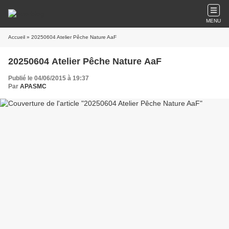
MENU
Accueil
» 20250604 Atelier Pêche Nature AaF
20250604 Atelier Pêche Nature AaF
Publié le 04/06/2015 à 19:37
Par
APASMC