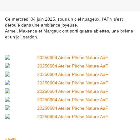
Ce mercredi 04 juin 2025, sous un ciel nuageux, l'APN s'est
déroulé dans une ambiance joyeuse.
Armel, Maxence et Margaux ont sorti quatre ablettes, une brème
et un joli gardon.
#APN