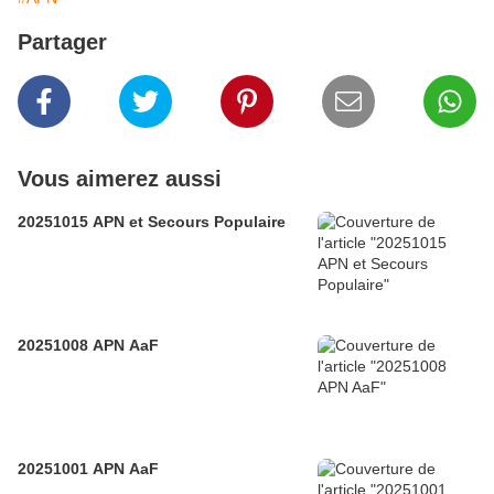
Partager
Vous aimerez aussi
20251015 APN et Secours Populaire
20251008 APN AaF
20251001 APN AaF