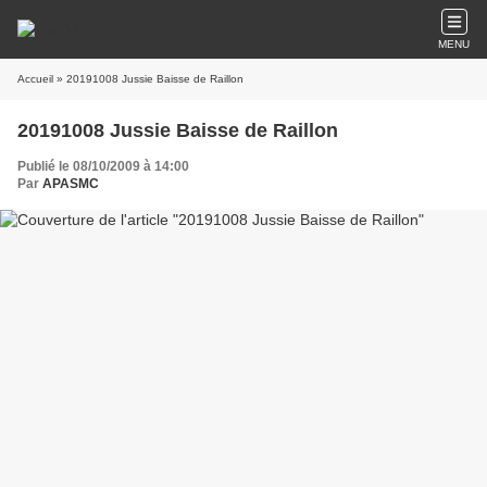
MENU
Accueil
» 20191008 Jussie Baisse de Raillon
20191008 Jussie Baisse de Raillon
Publié le 08/10/2009 à 14:00
Par
APASMC