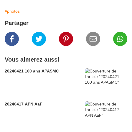
#photos
Partager
Vous aimerez aussi
20240421 100 ans APASMC
20240417 APN AaF