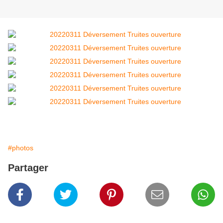
#photos
Partager