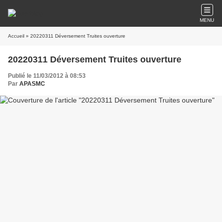
MENU
Accueil
» 20220311 Déversement Truites ouverture
20220311 Déversement Truites ouverture
Publié le 11/03/2012 à 08:53
Par
APASMC