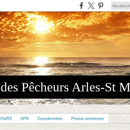
COURS
APN
Coordonnées
Photos anciennes