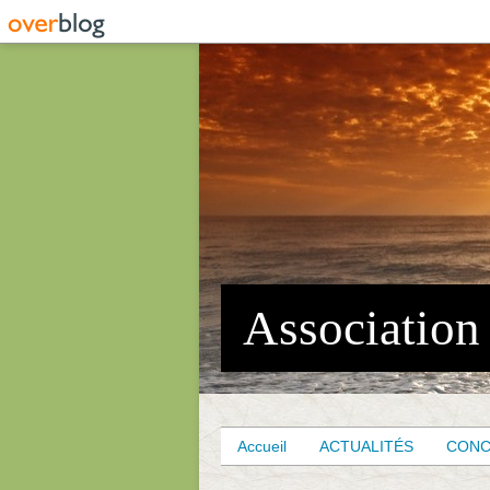
Accueil
ACTUALITÉS
CON