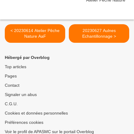
< 20230614 Atelier Pêche
20230627 Aulnes
Nature AaF
Echantillonnage >
Hébergé par Overblog
Top articles
Pages
Contact
Signaler un abus
C.G.U.
Cookies et données personnelles
Préférences cookies
Voir le profil de APASMC sur le portail Overblog