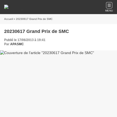
MENU
Accueil
» 20230617 Grand Prix de SMC
20230617 Grand Prix de SMC
Publié le 17/06/2013 à 19:41
Par
APASMC