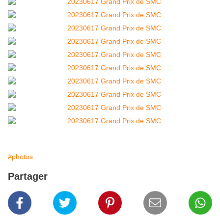
#photos
Partager