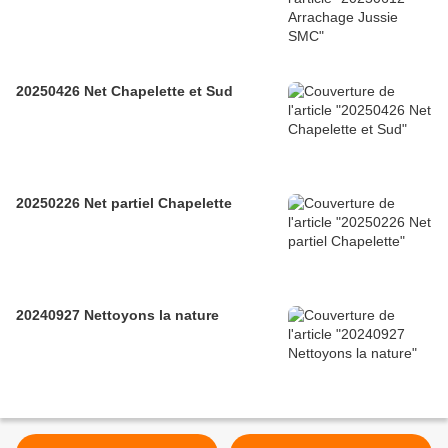
20250426 Net Chapelette et Sud
20250226 Net partiel Chapelette
20240927 Nettoyons la nature