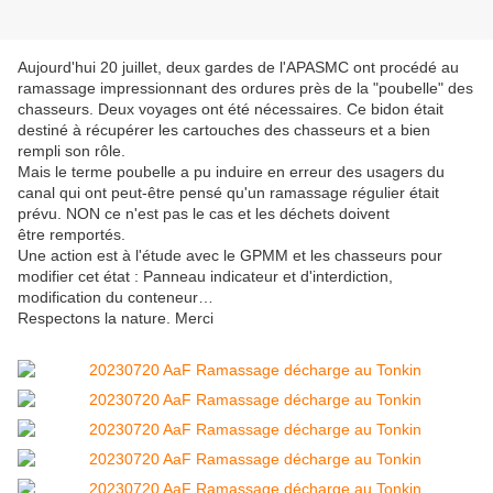
Aujourd'hui 20 juillet, deux gardes de l'APASMC ont procédé au
ramassage impressionnant des ordures près de la "poubelle" des
chasseurs. Deux voyages ont été nécessaires. Ce bidon était
destiné à récupérer les cartouches des chasseurs et a bien
rempli son rôle.
Mais le terme poubelle a pu induire en erreur des usagers du
canal qui ont peut-être pensé qu'un ramassage régulier était
prévu. NON ce n'est pas le cas et les déchets doivent
être remportés.
Une action est à l'étude avec le GPMM et les chasseurs pour
modifier cet état : Panneau indicateur et d'interdiction,
modification du conteneur…
Respectons la nature. Merci