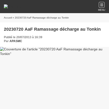
MENU
Accueil
» 20230720 AaF Ramassage décharge au Tonkin
20230720 AaF Ramassage décharge au Tonkin
Publié le 20/07/2013 à 16:39
Par
APASMC