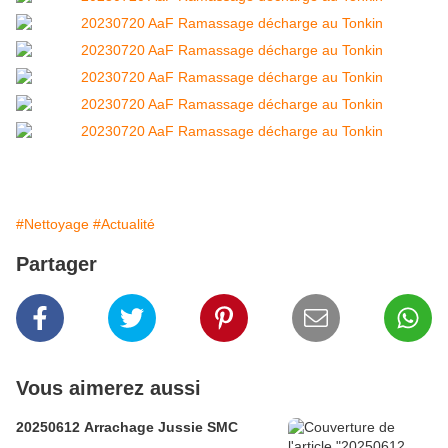
#Nettoyage
#Actualité
Partager
Vous aimerez aussi
20250612 Arrachage Jussie SMC