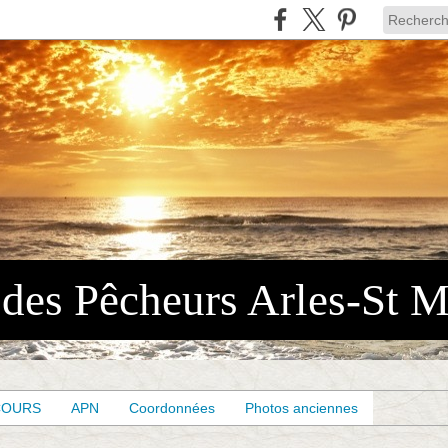
COURS
APN
Coordonnées
Photos anciennes