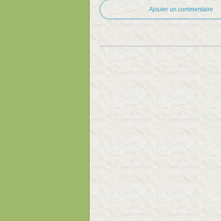
Ajouter un commentaire