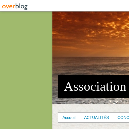
Accueil
ACTUALITÉS
CON