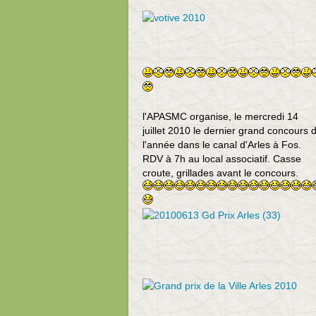
l'APASMC organise, le mercredi 14
juillet 2010 le dernier grand concours 
l'année dans le canal d'Arles à Fos.
RDV à 7h au local associatif. Casse
croute, grillades avant le concours.