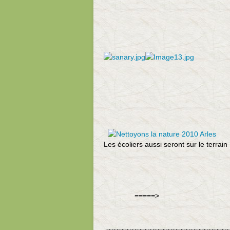
Les écoliers aussi seront sur le terrain
=====>