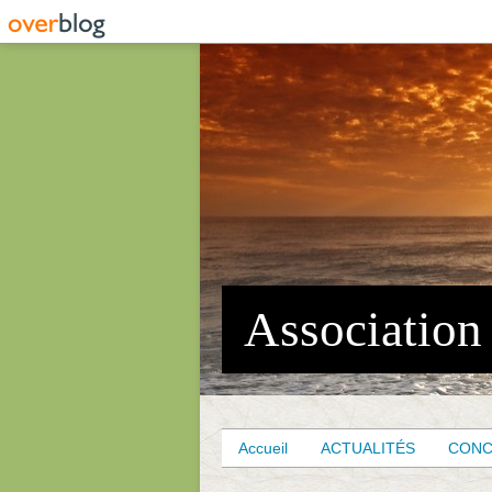
Accueil
ACTUALITÉS
CON