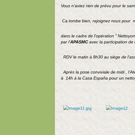
Vous n'aviez rien de prévu pour le sa
Ca tombe bien, rejoignez nous pour n
dans le cadre de l'opération " Nettoyon
par l'
APASMC
avec la participation de 
RDV le matin à 8h30 au siège de l'ass
Après la pose conviviale de midi , l'
à 14h à la Casa España pour un nettoy