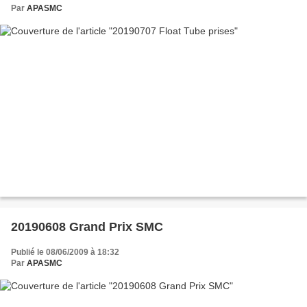
Par
APASMC
20190608 Grand Prix SMC
Publié le 08/06/2009 à 18:32
Par
APASMC