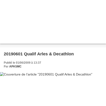
20190601 Qualif Arles & Decathlon
Publié le 01/06/2009 à 13:37
Par
APASMC