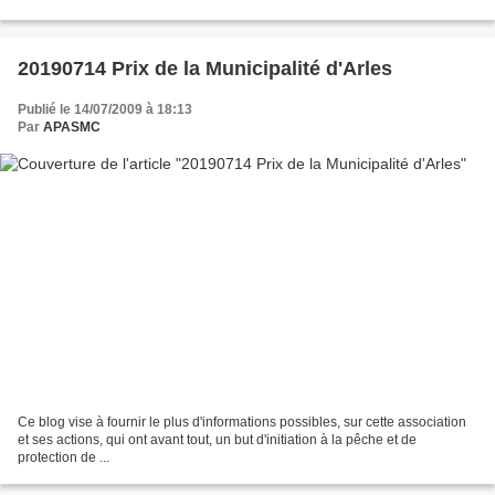
20190714 Prix de la Municipalité d'Arles
Publié le 14/07/2009 à 18:13
Par
APASMC
Ce blog vise à fournir le plus d'informations possibles, sur cette association
et ses actions, qui ont avant tout, un but d'initiation à la pêche et de
protection de ...