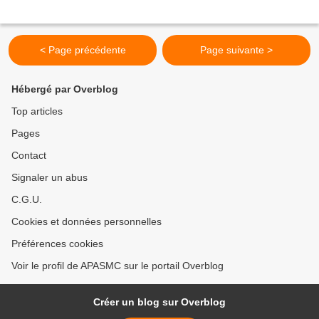
< Page précédente
Page suivante >
Hébergé par Overblog
Top articles
Pages
Contact
Signaler un abus
C.G.U.
Cookies et données personnelles
Préférences cookies
Voir le profil de APASMC sur le portail Overblog
Créer un blog sur Overblog