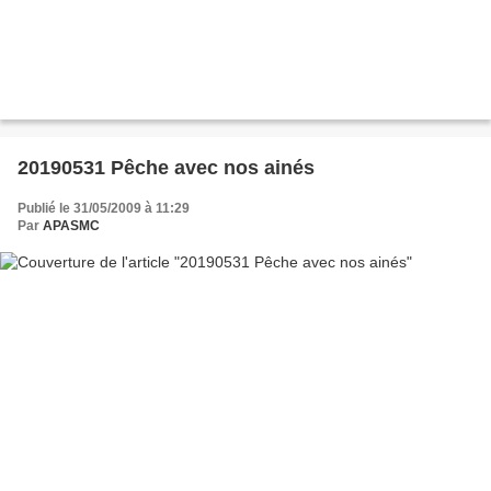
20190531 Pêche avec nos ainés
Publié le 31/05/2009 à 11:29
Par
APASMC