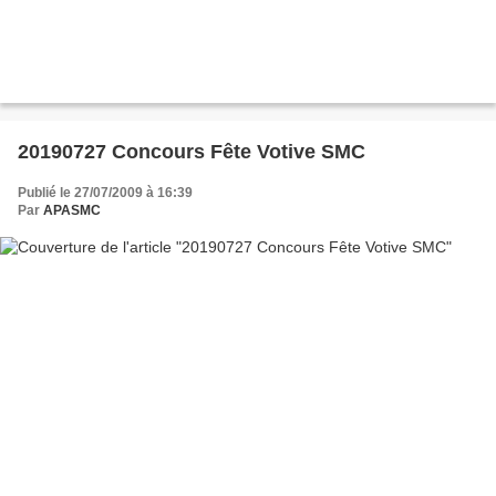
20190727 Concours Fête Votive SMC
Publié le 27/07/2009 à 16:39
Par
APASMC