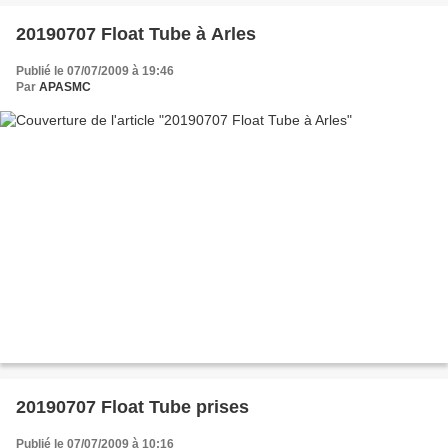
20190707 Float Tube à Arles
Publié le 07/07/2009 à 19:46
Par
APASMC
20190707 Float Tube prises
Publié le 07/07/2009 à 10:16