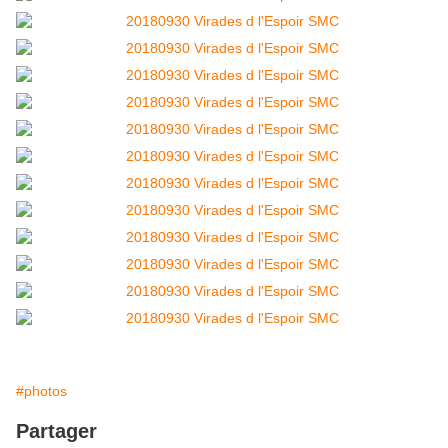
#photos
Partager