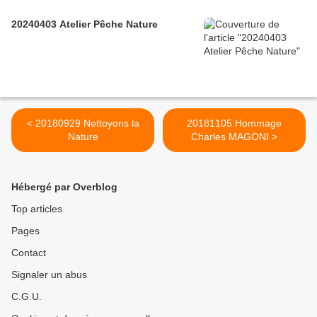
20240403 Atelier Pêche Nature
< 20180929 Nettoyons la
20181105 Hommage
Nature
Charles MAGONI >
Hébergé par Overblog
Top articles
Pages
Contact
Signaler un abus
C.G.U.