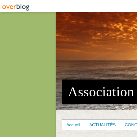
Accueil
ACTUALITÉS
CON