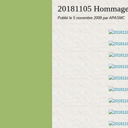
20181105 Hommage
Publié le
5 novembre 2008
par APASMC