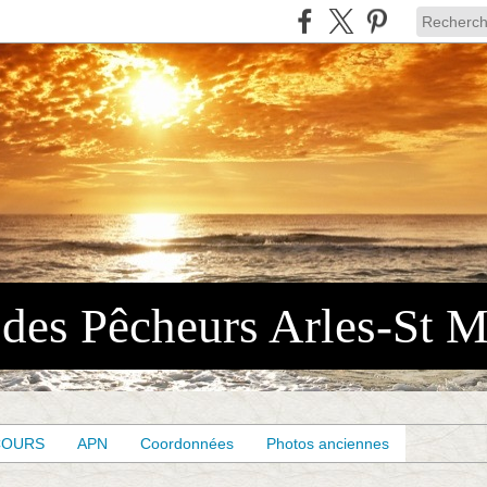
COURS
APN
Coordonnées
Photos anciennes