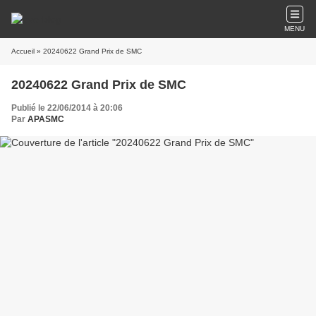
MENU
Accueil
» 20240622 Grand Prix de SMC
20240622 Grand Prix de SMC
Publié le 22/06/2014 à 20:06
Par
APASMC