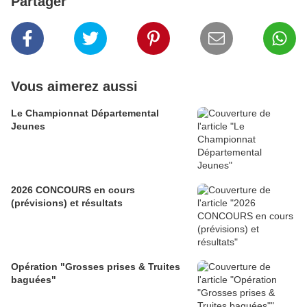
Partager
Vous aimerez aussi
Le Championnat Départemental
Jeunes
2026 CONCOURS en cours
(prévisions) et résultats
Opération "Grosses prises & Truites
baguées"