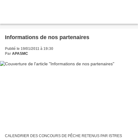
Informations de nos partenaires
Publié le 19/01/2011 à 19:30
Par
APASMC
CALENDRIER DES CONCOURS DE PÊCHE RETENUS PAR ISTRES