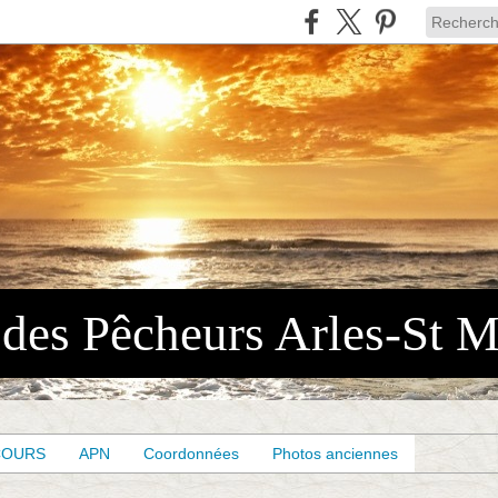
COURS
APN
Coordonnées
Photos anciennes