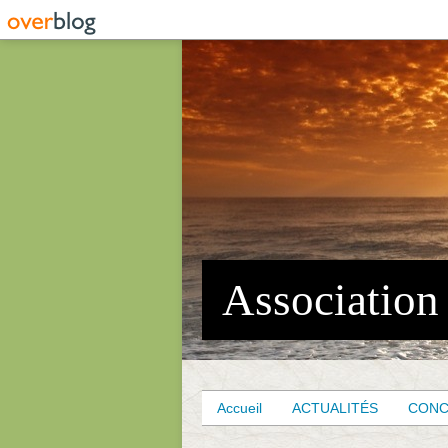
Accueil
ACTUALITÉS
CON