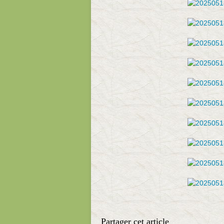
Partager cet article