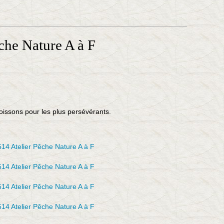
che Nature A à F
poissons pour les plus persévérants.